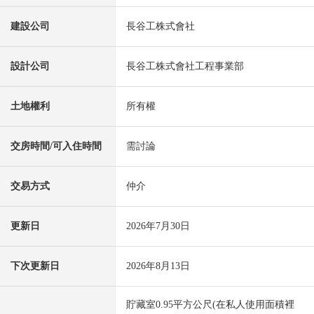
建設公司
長谷工株式會社
設計公司
長谷工株式會社工程事業部
土地權利
所有權
交房時間/可入住時間
需討論
交易方式
仲介
更新日
2026年7月30日
下次更新日
2026年8月13日
貯藏室0.95平方公尺(在私人使用面積裡