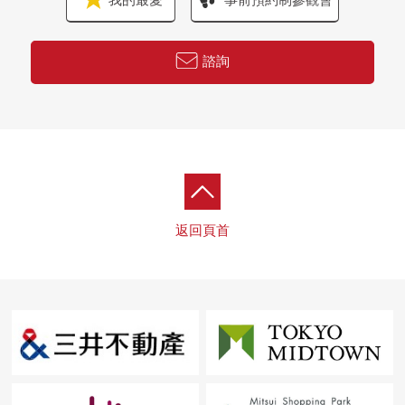
我的最愛
事前預約制參觀會
諮詢
返回頁首