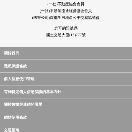
(一社)不動産協會會員
(一社)不動産流通經營協會會員
(國營公司)首都圈房地產公平交易協議會
許可的證號碼
國土交通大臣(15)777號
關於我們
隱私保護條款
個人信息使用管理
有關特定個人信息保護的基本方針
關於數據與連結的履歷
網站使用條款
交通指南