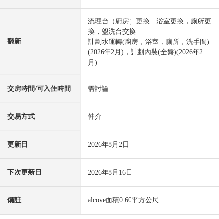
流理台（廚房）更換，浴室更換，廁所更
換，盥洗台交換
翻新
計劃水運轉(廚房，浴室，廁所，洗手間)
(2026年2月)，計劃內裝(全盤)(2026年2
月)
交房時間/可入住時間
需討論
交易方式
仲介
更新日
2026年8月2日
下次更新日
2026年8月16日
備註
alcove面積0.60平方公尺