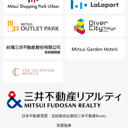
日本不動產買賣，交給龍頭企業的三井不動產Realty
加盟協會