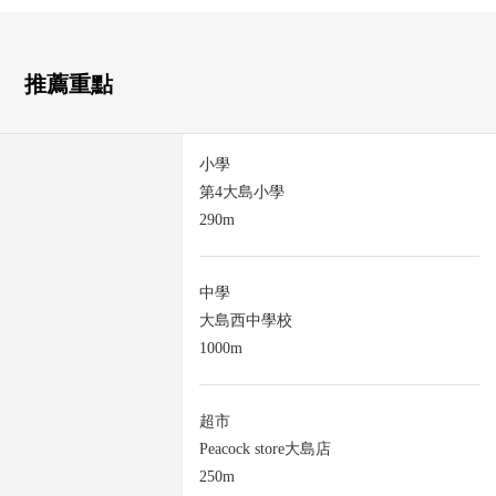
推薦重點
小學
第4大島小學
290m
中學
大島西中學校
1000m
超市
Peacock store大島店
250m