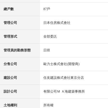
總戶數
87戶
管理公司
日本住房株式會社
管理形式
全部委託
管理員的勤務形態
日班
分售公司
歐力士株式會社(開發商)
建設公司
住友建設株式會社東京分店
設計公司
有限公司Ｍ Ａ海建築事務所
土地權利
所有權