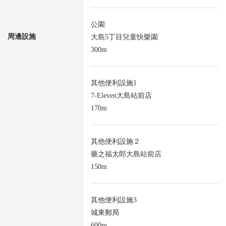
公園
周邊設施
大島5丁目兒童快樂園
300m
其他便利設施1
7-Eleven大島站前店
170m
其他便利設施２
藥之福太郎大島站前店
150m
其他便利設施3
城東郵局
600m