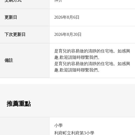
交易方式
仲介
更新日
2026年8月6日
下次更新日
2026年8月20日
是育兒的容易做的清靜的住宅地。如感興
趣,歡迎請隨時聯繫我們。
備註
是育兒的容易做的清靜的住宅地。如感興
趣,歡迎請隨時聯繫我們。
推薦重點
小學
利府町立利府第3小學