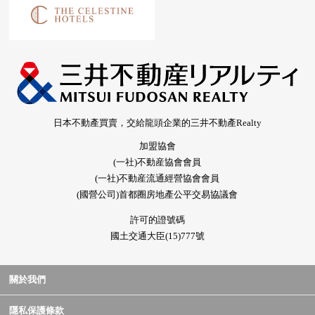
日本不動產買賣，交給龍頭企業的三井不動產Realty
加盟協會
(一社)不動産協會會員
(一社)不動産流通經營協會會員
(國營公司)首都圈房地產公平交易協議會
許可的證號碼
國土交通大臣(15)777號
關於我們
隱私保護條款