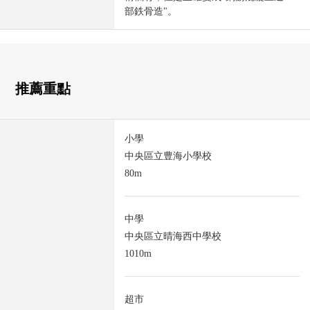
部鉄骨造"。
推薦重點
小學
中央區立豊海小學校
80m
中學
中央區立晴海西中學校
1010m
超市