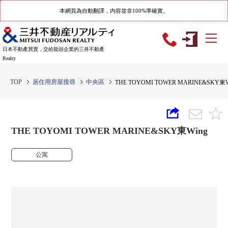
本網頁為自動翻譯，內容並非100%準確實。
日本不動產買賣，交給龍頭企業的三井不動產
Realty
TOP
居住用房屋搜尋
中央區
THE TOYOMI TOWER MARINE&SKY東W
THE TOYOMI TOWER MARINE&SKY東Wing
公寓