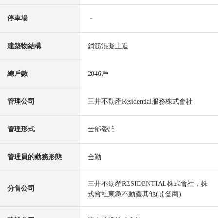
停車場
－
建築物結構
鋼筋混凝土造
總戶數
2046戶
管理公司
三井不動產Residential服務株式會社
管理形式
全部委託
管理員的勤務形態
全勤
三井不動產RESIDENTIAL株式會社，株
分售公司
式會社東急不動產其他(開發商)