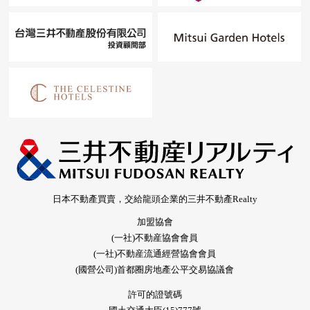
日本不動產買賣，交給龍頭企業的三井不動產Realty
加盟協會
(一社)不動産協會會員
(一社)不動産流通經營協會會員
(國營公司)首都圈房地產公平交易協議會
許可的證號碼