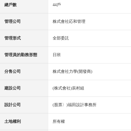
總戶數
44戶
管理公司
株式會社応和管理
管理形式
全部委託
管理員的勤務形態
日班
分售公司
株式會社力學(開發商)
建設公司
(株式會社)辰村組
設計公司
(股票〉)福田設計事務所
土地權利
所有權