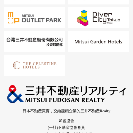
日本不動產買賣，交給龍頭企業的三井不動產Realty
加盟協會
(一社)不動産協會會員