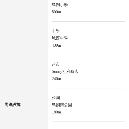
鳥飼小學
800m
中學
城西中學
430m
超市
Sunny別府商店
240m
公園
周邊設施
鳥飼南公園
180m