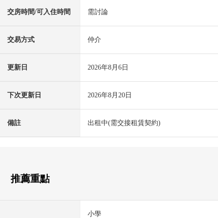
交房時間/可入住時間
需討論
交易方式
仲介
更新日
2026年8月6日
下次更新日
2026年8月20日
備註
出租中(需交接租賃契約)
推薦重點
小學