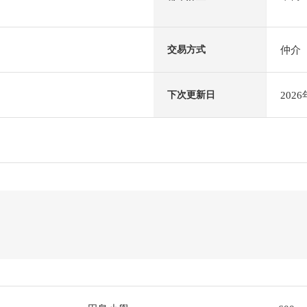
仲介
交易方式
202
下次更新日