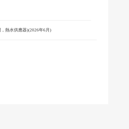
熱水供應器)(2026年6月)