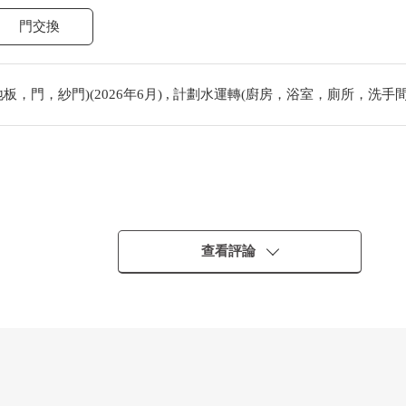
門交換
，門，紗門)(2026年6月) , 計劃水運轉(廚房，浴室，廁所，洗手間，
查看評論