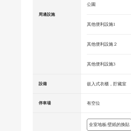
公園
周邊設施
其他便利設施1
其他便利設施２
其他便利設施3
嵌入式衣櫃，貯藏室
設備
有空位
停車場
全室地板/壁紙的換貼