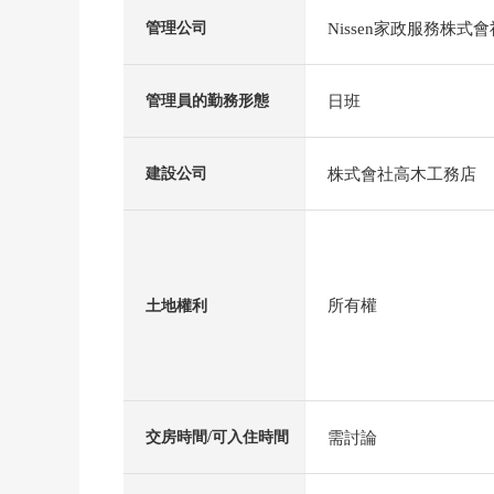
Nissen家政服務株式會
管理公司
日班
管理員的勤務形態
株式會社高木工務店
建設公司
所有權
土地權利
需討論
交房時間/可入住時間