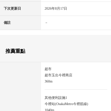
下次更新日
2026年8月17日
備註
－
推薦重點
超市
超市玉出今裡商店
360m
其他便利設施1
今裡站(OsakaMetro今裡筋線)
1040m