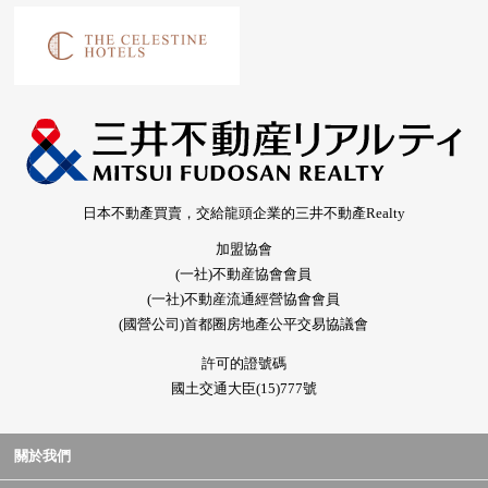
日本不動產買賣，交給龍頭企業的三井不動產Realty
加盟協會
(一社)不動産協會會員
(一社)不動産流通經營協會會員
(國營公司)首都圈房地產公平交易協議會
許可的證號碼
國土交通大臣(15)777號
關於我們