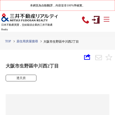
本網頁為自動翻譯，內容並非100%準確實。
日本不動產買賣，交給龍頭企業的三井不動產
Realty
TOP
居住用房屋搜尋
大阪市生野區中川西2丁目
大阪市生野區中川西2丁目
透天房