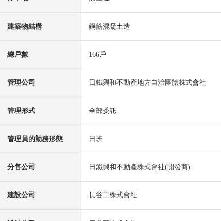
建築物結構
鋼筋混凝土造
總戶數
166戶
管理公司
日鐵興和不動產地方自治團體株式會社
管理形式
全部委託
管理員的勤務形態
日班
分售公司
日鐵興和不動產株式會社(開發商)
建設公司
長谷工株式會社