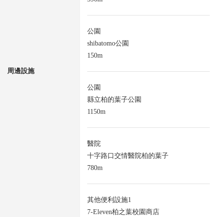
公園
shibatomo公園
150m
周邊設施
公園
縣立柏的葉子公園
1150m
醫院
十字路口交情醫院柏的葉子
780m
其他便利設施1
7-Eleven柏之葉校園商店