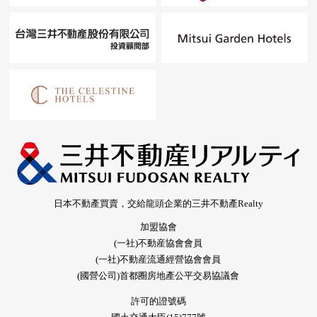
日本不動產買賣，交給龍頭企業的三井不動產Realty
加盟協會
(一社)不動産協會會員
(一社)不動産流通經營協會會員
(國營公司)首都圈房地產公平交易協議會
許可的證號碼