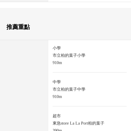
推薦重點
小學
市立柏的葉子小學
910m
中學
市立柏的葉子中學
910m
超市
東急store La La Port柏的葉子
390m