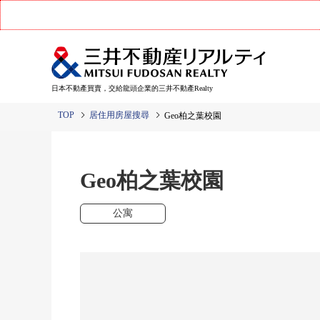
日本不動產買賣，交給龍頭企業的三井不動產Realty
TOP
居住用房屋搜尋
Geo柏之葉校園
Geo柏之葉校園
公寓