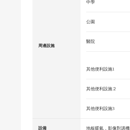
中學
公園
醫院
周邊設施
其他便利設施1
其他便利設施２
其他便利設施3
地板暖氣，影像對講機
設備