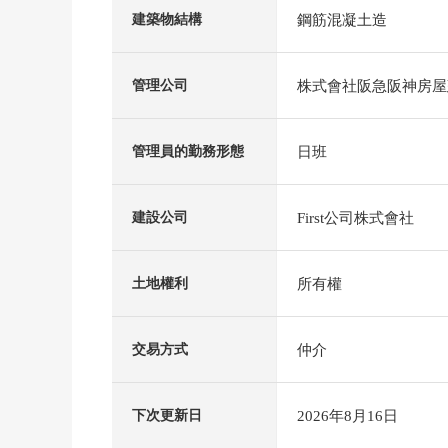
鋼筋混凝土造
建築物結構
株式會社阪急阪神房屋
管理公司
日班
管理員的勤務形態
First公司株式會社
建設公司
所有權
土地權利
仲介
交易方式
2026年8月16日
下次更新日