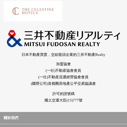
日本不動產買賣，交給龍頭企業的三井不動產Realty
加盟協會
(一社)不動産協會會員
(一社)不動産流通經營協會會員
(國營公司)首都圈房地產公平交易協議會
許可的證號碼
國土交通大臣(15)777號
關於我們