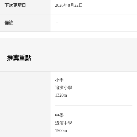
下次更新日
2026年8月22日
備註
－
推薦重點
小學
追濱小學
1320m
中學
追濱中學
1500m