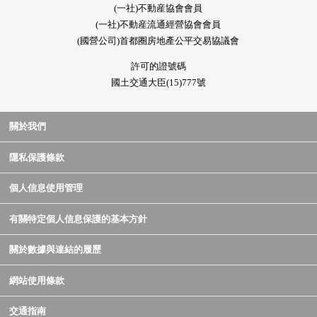
(一社)不動産協會會員
(一社)不動産流通經營協會會員
(國營公司)首都圈房地產公平交易協議會
許可的證號碼
國土交通大臣(15)777號
關於我們
隱私保護條款
個人信息使用管理
有關特定個人信息保護的基本方針
關於數據與連結的履歷
網站使用條款
交通指南