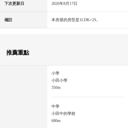
下次更新日
2026年8月17日
備註
本房屋的房型是1LDK+2S。
推薦重點
小學
小田小學
350m
中學
小田中的學校
680m