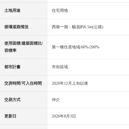
土地用途
住宅用地
接壤道路情況
西南一側：幅員約6.5m(公路)
使用面積/建築面積比/
第一種住居地域/60%/200%
容積率
都市計畫
市街區域
交房時間/可入住時間
2026年12月上旬以後
交易方式
仲介
更新日
2026年8月3日