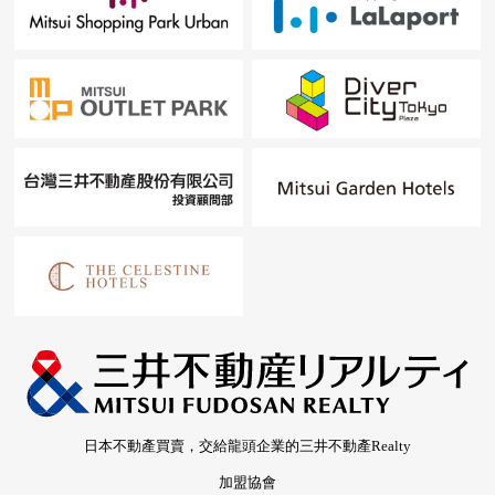
日本不動產買賣，交給龍頭企業的三井不動產Realty
加盟協會