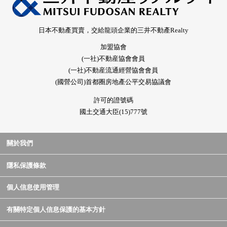
日本不動產買賣，交給龍頭企業的三井不動產Realty
加盟協會
(一社)不動産協會會員
(一社)不動産流通經營協會會員
(國營公司)首都圈房地產公平交易協議會
許可的證號碼
國土交通大臣(15)777號
關於我們
隱私保護條款
個人信息使用管理
有關特定個人信息保護的基本方針