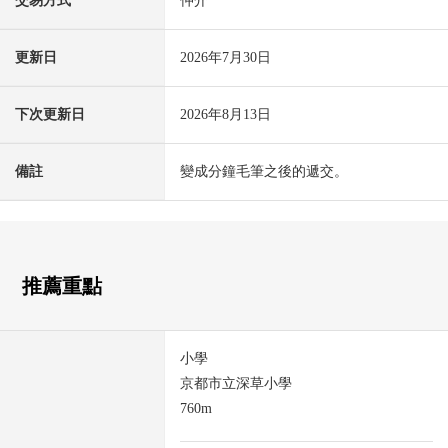
交易方式
仲介
更新日
2026年7月30日
下次更新日
2026年8月13日
備註
變成分鐘毛筆之後的遞交。
推薦重點
小學
京都市立深草小學
760m