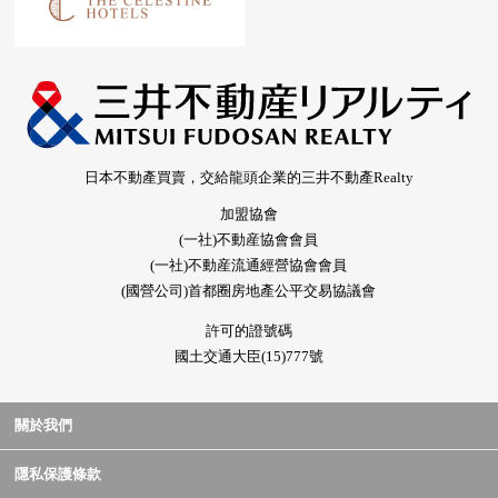
日本不動產買賣，交給龍頭企業的三井不動產Realty
加盟協會
(一社)不動産協會會員
(一社)不動産流通經營協會會員
(國營公司)首都圈房地產公平交易協議會
許可的證號碼
國土交通大臣(15)777號
關於我們
隱私保護條款