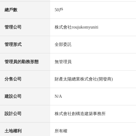
總戶數
50戶
管理公司
株式會社roujukomyuniti
管理形式
全部委託
管理員的勤務形態
無管理員
分售公司
財產太陽總業株式會社(開發商)
建設公司
N/A
設計公司
株式會社創構造建築事務所
土地權利
所有權