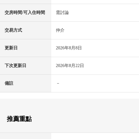
交房時間/可入住時間
需討論
交易方式
仲介
更新日
2026年8月8日
下次更新日
2026年8月22日
備註
－
推薦重點