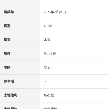
建築年
2026年2月築(-)
房型
4LDK
構造
木造
層樓
地上2層
現狀
空房
停車場
－
土地權利
所有權