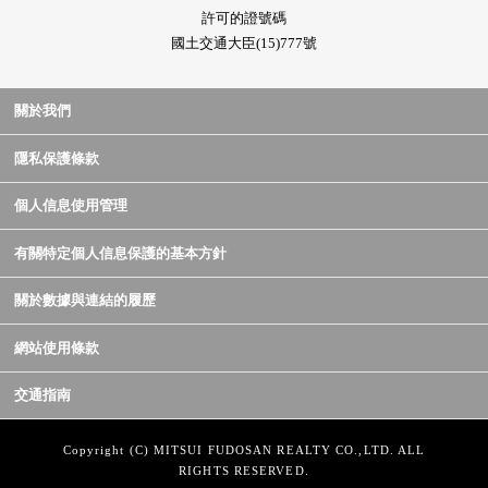
許可的證號碼
國土交通大臣(15)777號
關於我們
隱私保護條款
個人信息使用管理
有關特定個人信息保護的基本方針
關於數據與連結的履歷
網站使用條款
交通指南
Copyright (C) MITSUI FUDOSAN REALTY CO.,LTD. ALL
RIGHTS RESERVED.