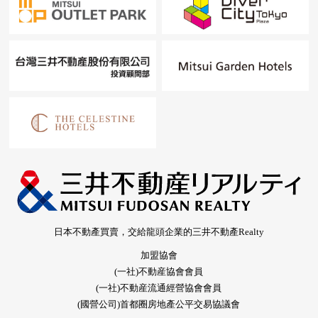
日本不動產買賣，交給龍頭企業的三井不動產Realty
加盟協會
(一社)不動産協會會員
(一社)不動産流通經營協會會員
(國營公司)首都圈房地產公平交易協議會