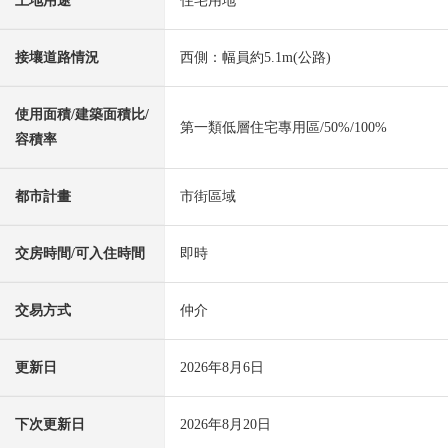
土地用途
住宅用地
接壤道路情況
西側：幅員約5.1m(公路)
使用面積/建築面積比/
第一類低層住宅專用區/50%/100%
容積率
都市計畫
市街區域
交房時間/可入住時間
即時
交易方式
仲介
更新日
2026年8月6日
下次更新日
2026年8月20日