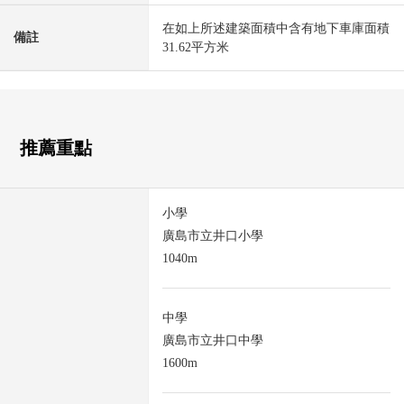
在如上所述建築面積中含有地下車庫面積
備註
31.62平方米
推薦重點
小學
廣島市立井口小學
1040m
中學
廣島市立井口中學
1600m