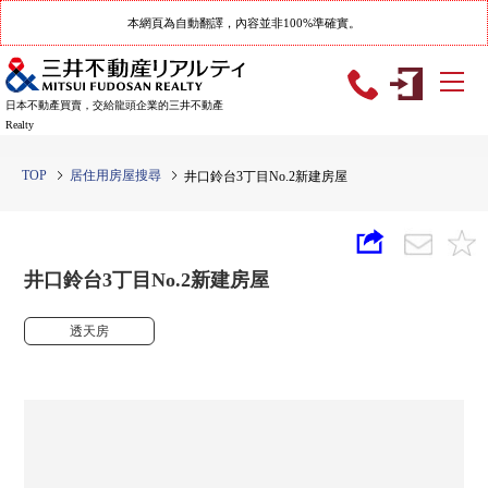
本網頁為自動翻譯，內容並非100%準確實。
日本不動產買賣，交給龍頭企業的三井不動產
Realty
TOP
居住用房屋搜尋
井口鈴台3丁目No.2新建房屋
井口鈴台3丁目No.2新建房屋
透天房