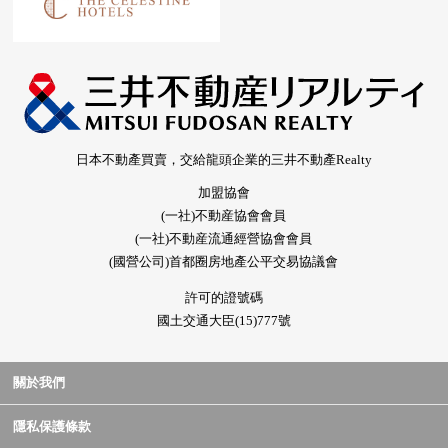
日本不動產買賣，交給龍頭企業的三井不動產Realty
加盟協會
(一社)不動産協會會員
(一社)不動産流通經營協會會員
(國營公司)首都圈房地產公平交易協議會
許可的證號碼
國土交通大臣(15)777號
關於我們
隱私保護條款