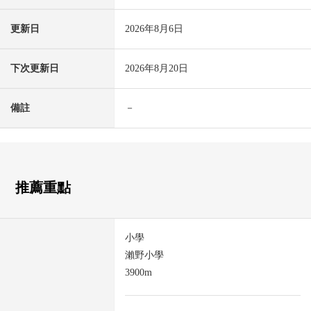
更新日
2026年8月6日
下次更新日
2026年8月20日
備註
－
推薦重點
小學
瀨野小學
3900m