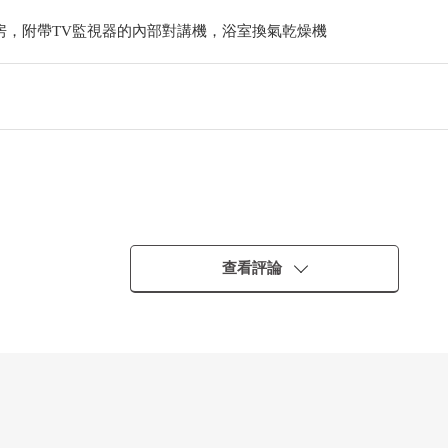
房，附帶TV監視器的內部對講機，浴室換氣乾燥機
查看評論