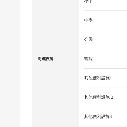
小學
中學
公園
醫院
周邊設施
其他便利設施1
其他便利設施２
其他便利設施3