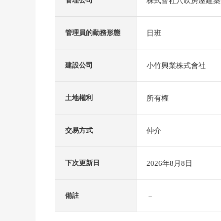
株式會社穴吹房屋建築
管理公司
日班
管理員的勤務形態
小竹興業株式會社
建設公司
所有權
土地權利
仲介
交易方式
2026年8月8日
下次更新日
－
備註