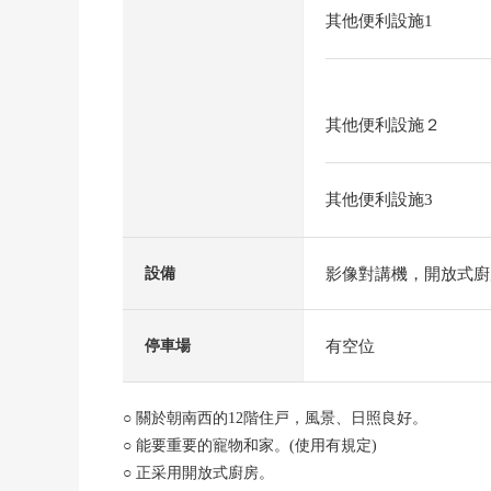
其他便利設施1
其他便利設施２
其他便利設施3
影像對講機，開放式廚
設備
有空位
停車場
○ 關於朝南西的12階住戸，風景、日照良好。
○ 能要重要的寵物和家。(使用有規定)
○ 正采用開放式廚房。