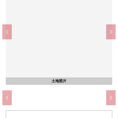
含有前面道路的外觀
含有前面道路的外觀
土地照片
與鄰接地的境界部分，對象地是右側
對象地越過了左側的橋。
對象地越過了右的橋。
含有前面道路的外觀
含有前面道路的外觀
含有前面道路的外觀
含有前面道路的外觀
含有前面道路的外觀
含有前面道路的外觀
含有前面道路的外觀
含有前面道路的外觀
土地照片
土地照片
土地照片
土地照片
土地照片
土地照片
土地照片
土地照片
土地照片
土地照片
土地照片
土地照片
土地照片
土地照片
土地照片
土地照片
土地照片
土地照片
土地照片
土地照片
土地照片
土地照片
土地照片
土地照片
土地照片
土地照片
土地照片
土地照片
土地照片
土地照片