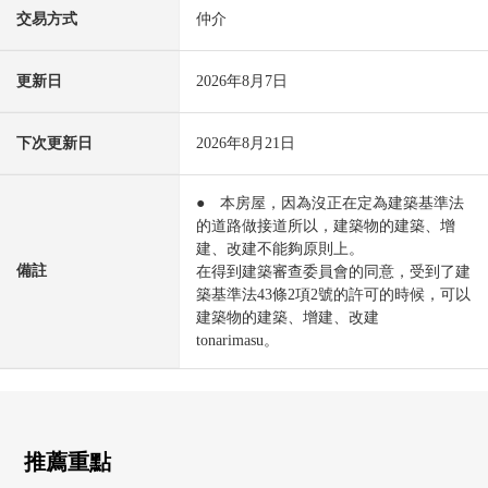
交易方式
仲介
更新日
2026年8月7日
下次更新日
2026年8月21日
● 本房屋，因為沒正在定為建築基準法
的道路做接道所以，建築物的建築、增
建、改建不能夠原則上。
備註
在得到建築審查委員會的同意，受到了建
築基準法43條2項2號的許可的時候，可以
建築物的建築、增建、改建
tonarimasu。
推薦重點