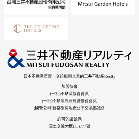
日本不動產買賣，交給龍頭企業的三井不動產Realty
加盟協會
(一社)不動産協會會員
(一社)不動産流通經營協會會員
(國營公司)首都圈房地產公平交易協議會
許可的證號碼
國土交通大臣(15)777號