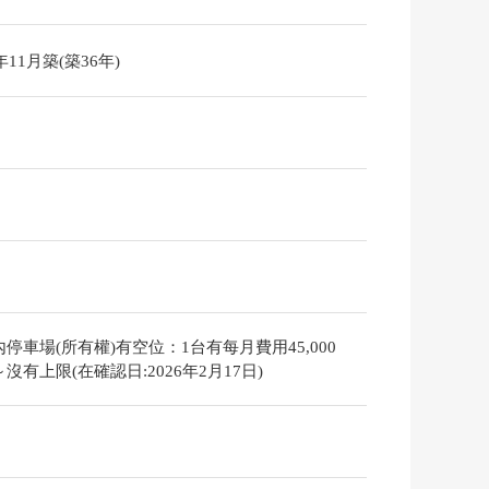
9年11月築(築36年)
停車場(所有權)有空位：1台有每月費用45,000
沒有上限(在確認日:2026年2月17日)