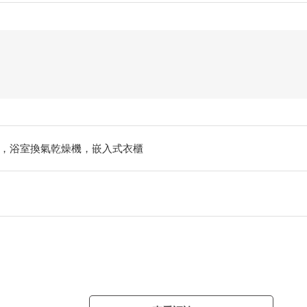
，浴室換氣乾燥機，嵌入式衣櫃