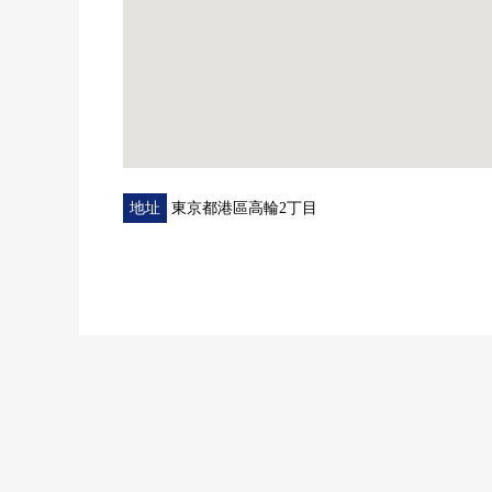
地址
東京都港區高輪2丁目