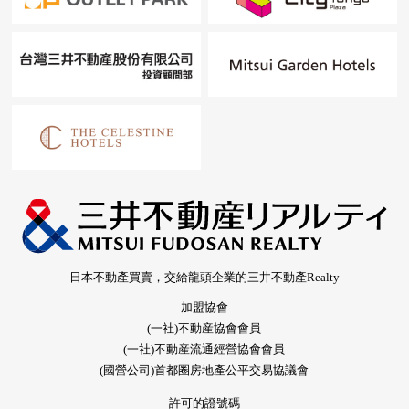
日本不動產買賣，交給龍頭企業的三井不動產Realty
加盟協會
(一社)不動産協會會員
(一社)不動産流通經營協會會員
(國營公司)首都圈房地產公平交易協議會
許可的證號碼