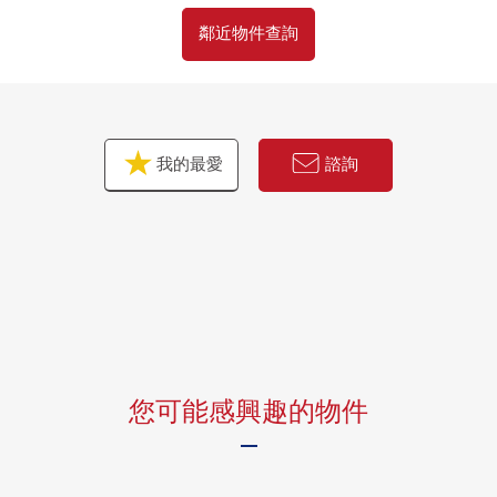
鄰近物件查詢
我的最愛
諮詢
您可能感興趣的物件