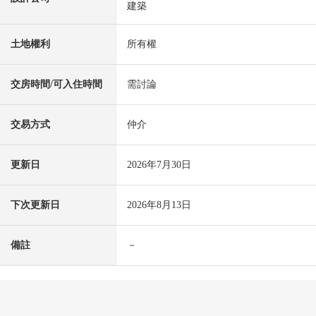
建築
土地權利
所有權
交房時間/可入住時間
需討論
交易方式
仲介
更新日
2026年7月30日
下次更新日
2026年8月13日
備註
－