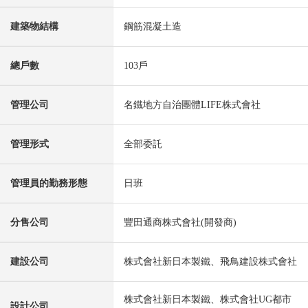
建築物結構
鋼筋混凝土造
總戶數
103戶
管理公司
名鐵地方自治團體LIFE株式會社
管理形式
全部委託
管理員的勤務形態
日班
分售公司
豐田通商株式會社(開發商)
建設公司
株式會社新日本製鐵、飛鳥建設株式會社
株式會社新日本製鐵、株式會社UG都市
設計公司