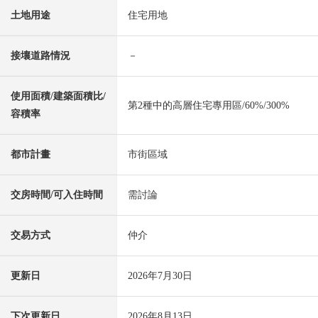
土地用途
住宅用地
接壤道路情況
－
使用面積/建築面積比/
第2種中的高層住宅專用區/60%/300%
容積率
都市計畫
市街區域
交房時間/可入住時間
需討論
交易方式
仲介
更新日
2026年7月30日
下次更新日
2026年8月13日