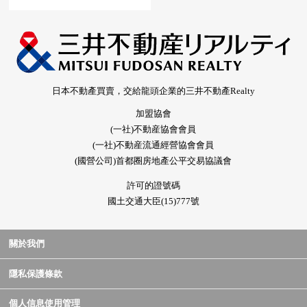
日本不動產買賣，交給龍頭企業的三井不動產Realty
加盟協會
(一社)不動産協會會員
(一社)不動産流通經營協會會員
(國營公司)首都圈房地產公平交易協議會
許可的證號碼
國土交通大臣(15)777號
關於我們
隱私保護條款
個人信息使用管理