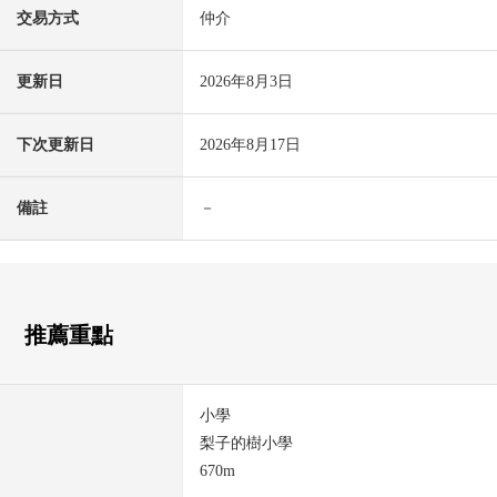
交易方式
仲介
更新日
2026年8月3日
下次更新日
2026年8月17日
備註
－
推薦重點
小學
梨子的樹小學
670m