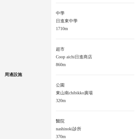
中學
日進東中學
1710m
超市
Coop aichi日進商店
860m
周邊設施
公園
東山南chibikko廣場
320m
醫院
nashinoki診所
370m