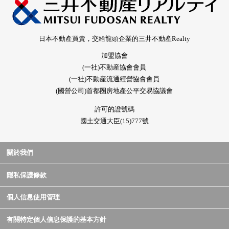
日本不動產買賣，交給龍頭企業的三井不動產Realty
加盟協會
(一社)不動産協會會員
(一社)不動産流通經營協會會員
(國營公司)首都圈房地產公平交易協議會
許可的證號碼
國土交通大臣(15)777號
關於我們
隱私保護條款
個人信息使用管理
有關特定個人信息保護的基本方針