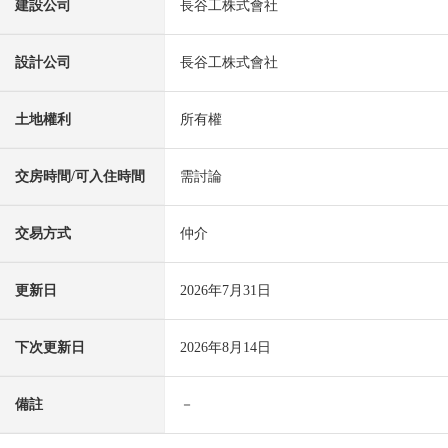
建設公司
長谷工株式會社
設計公司
長谷工株式會社
土地權利
所有權
交房時間/可入住時間
需討論
交易方式
仲介
更新日
2026年7月31日
下次更新日
2026年8月14日
備註
－