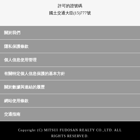
許可的證號碼
國土交通大臣(15)777號
關於我們
隱私保護條款
個人信息使用管理
有關特定個人信息保護的基本方針
關於數據與連結的履歷
網站使用條款
交通指南
Copyright (C) MITSUI FUDOSAN REALTY CO.,LTD. ALL
RIGHTS RESERVED.