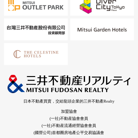
日本不動產買賣，交給龍頭企業的三井不動產Realty
加盟協會
(一社)不動産協會會員
(一社)不動産流通經營協會會員
(國營公司)首都圈房地產公平交易協議會