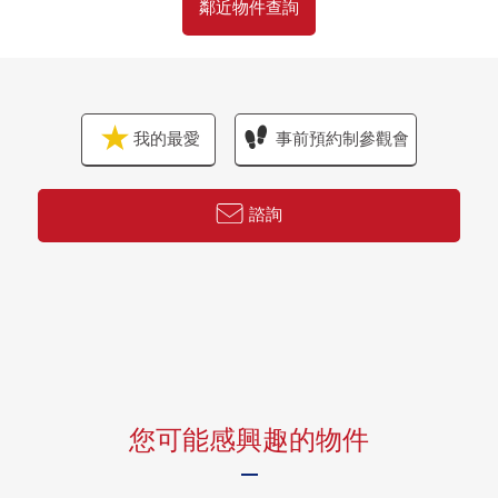
鄰近物件查詢
我的最愛
事前預約制參觀會
諮詢
您可能感興趣的物件