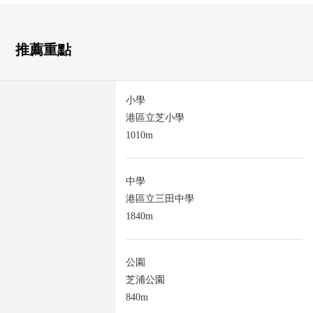
推薦重點
小學
港區立芝小學
1010m
中學
港區立三田中學
1840m
公園
芝浦公園
840m