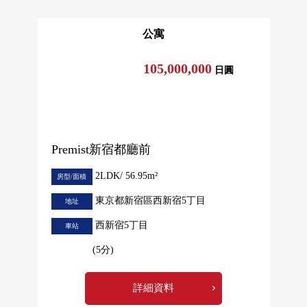
公寓
105,000,000
日圓
Premist新宿都廳前
2LDK/ 56.95m²
房型/面積
東京都新宿區西新宿5丁目
地址
西新宿5丁目
車站
(5分)
詳細資料