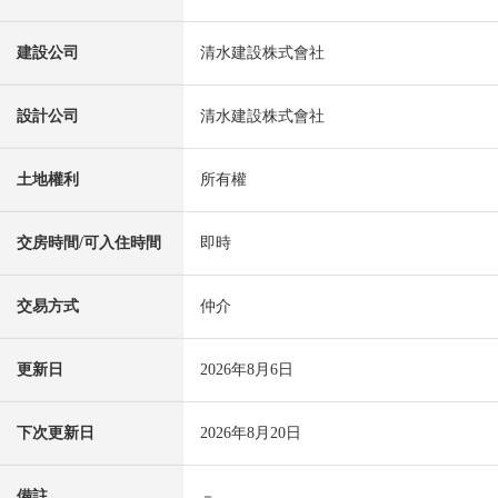
建設公司
清水建設株式會社
設計公司
清水建設株式會社
土地權利
所有權
交房時間/可入住時間
即時
交易方式
仲介
更新日
2026年8月6日
下次更新日
2026年8月20日
備註
－