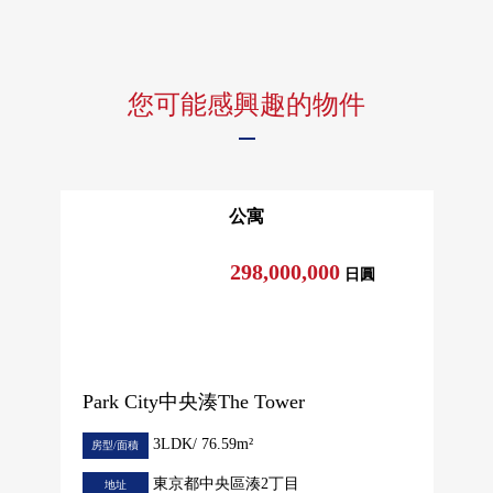
您可能感興趣的物件
公寓
298,000,000
日圓
Park City中央湊The Tower
3LDK/ 76.59m²
房型/面積
東京都中央區湊2丁目
地址