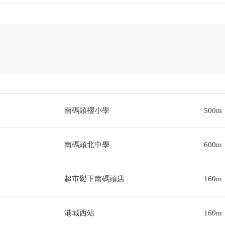
南碼頭櫻小學
500m
南碼頭北中學
600m
超市鬆下南碼頭店
160m
港城西站
160m