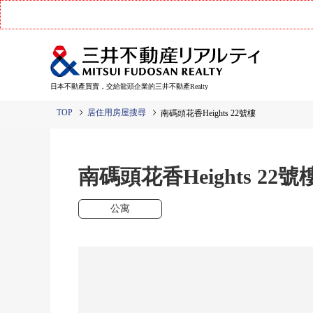
日本不動產買賣，交給龍頭企業的三井不動產Realty
TOP
居住用房屋搜尋
南碼頭花香Heights 22號樓
南碼頭花香Heights 22號
公寓