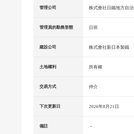
株式會社日鐵地方自治
管理公司
日班
管理員的勤務形態
株式會社新日本製鐵
建設公司
所有權
土地權利
仲介
交易方式
2026年8月21日
下次更新日
－
備註