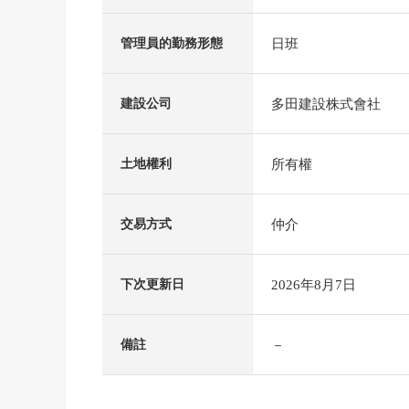
日班
管理員的勤務形態
多田建設株式會社
建設公司
所有權
土地權利
仲介
交易方式
2026年8月7日
下次更新日
－
備註