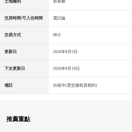
土地權利
所有權
交房時間/可入住時間
需討論
交易方式
仲介
更新日
2026年8月5日
下次更新日
2026年8月19日
備註
出租中(需交接租賃契約)
推薦重點