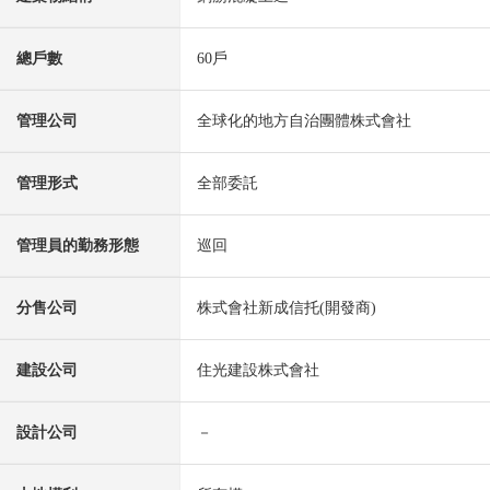
總戶數
60戶
管理公司
全球化的地方自治團體株式會社
管理形式
全部委託
管理員的勤務形態
巡回
分售公司
株式會社新成信托(開發商)
建設公司
住光建設株式會社
設計公司
－