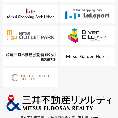
日本不動產買賣，交給龍頭企業的三井不動產Realty