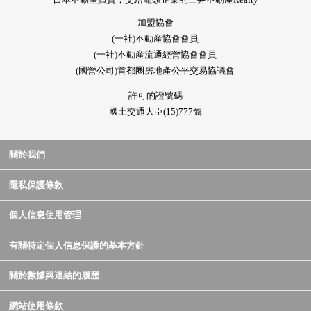
加盟協會
(一社)不動産協會會員
(一社)不動産流通經營協會會員
(國營公司)首都圈房地產公平交易協議會
許可的證號碼
國土交通大臣(15)777號
關於我們
隱私保護條款
個人信息使用管理
有關特定個人信息保護的基本方針
關於數據與連結的履歷
網站使用條款