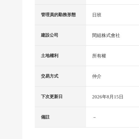
日班
管理員的勤務形態
間組株式會社
建設公司
所有權
土地權利
仲介
交易方式
2026年8月15日
下次更新日
－
備註