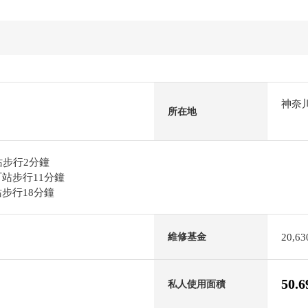
神奈
所在地
站步行2分鐘
站步行11分鐘
步行18分鐘
20,6
維修基金
50.
私人使用面積