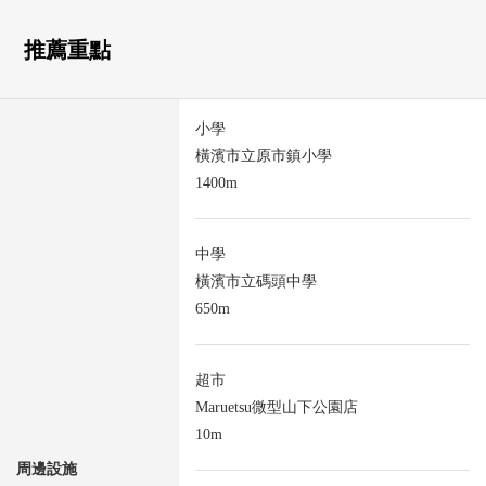
推薦重點
小學
橫濱市立原市鎮小學
1400m
中學
橫濱市立碼頭中學
650m
超市
Maruetsu微型山下公園店
10m
周邊設施