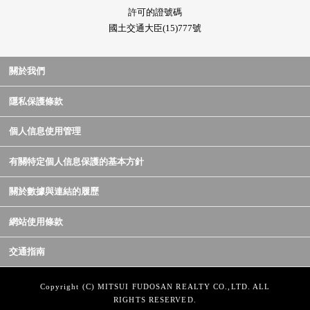
許可的證號碼
國土交通大臣(15)777號
關於我們
隱私保護條款
個人信息使用管理
有關特定個人信息保護的基本方針
關於數據與連結的履歷
網站使用條款
交通指南
Copyright (C) MITSUI FUDOSAN REALTY CO.,LTD. ALL
RIGHTS RESERVED.