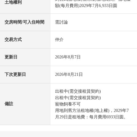
土地權利
額(每月費用)2029年7月6,933日圆
交房時間/可入住時間
需討論
交易方式
仲介
更新日
2026年8月7日
下次更新日
2026年8月21日
出租中(需交接租賃契約)
出租中(需交接租賃契約)
備註
寵物飼養不可
用地到舊方法租地權(地上權)，2029年7
月29日是租地費：每月費用6933日圆。