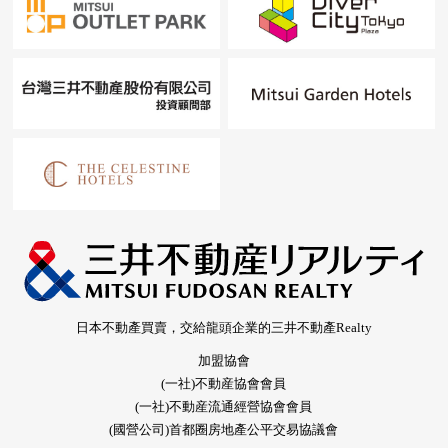
日本不動產買賣，交給龍頭企業的三井不動產Realty
加盟協會
(一社)不動産協會會員
(一社)不動産流通經營協會會員
(國營公司)首都圈房地產公平交易協議會