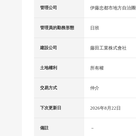
伊藤忠都市地方自治團
管理公司
日班
管理員的勤務形態
藤田工業株式會社
建設公司
所有權
土地權利
仲介
交易方式
2026年8月22日
下次更新日
－
備註