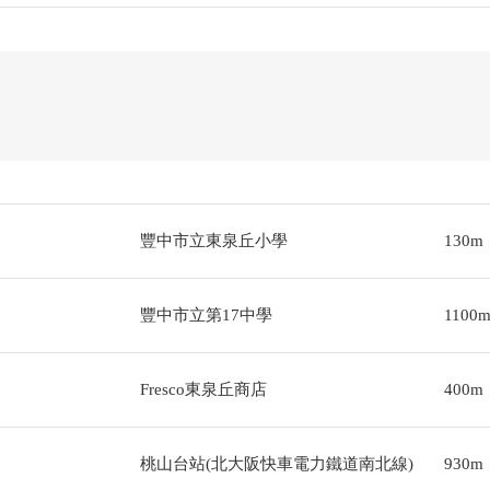
豐中市立東泉丘小學
130m
豐中市立第17中學
1100
Fresco東泉丘商店
400m
桃山台站(北大阪快車電力鐵道南北線)
930m