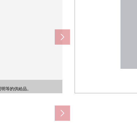
(約930m)
80m)
0m)
0m)
m)
、照明等的供給品。
、照明等的供給品。
照明等的供給品。
照明等的供給品。
照明等的供給品。
照明等的供給品。
照明等的供給品。
照明等的供給品。