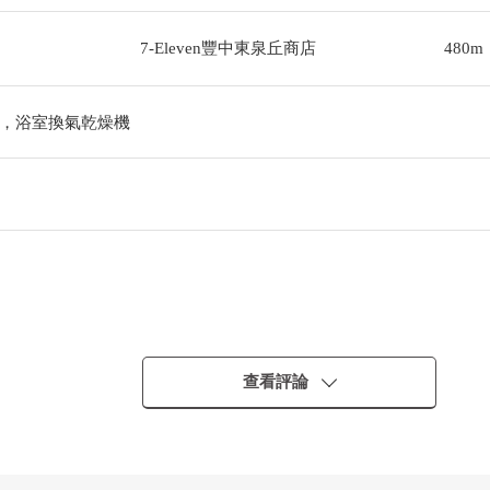
7-Eleven豐中東泉丘商店
480m
，浴室換氣乾燥機
查看評論