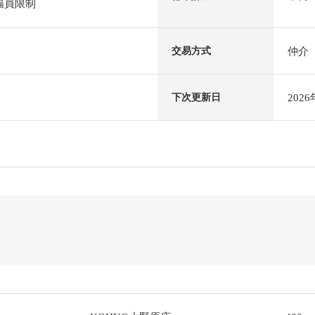
幅員限制
仲介
交易方式
202
下次更新日