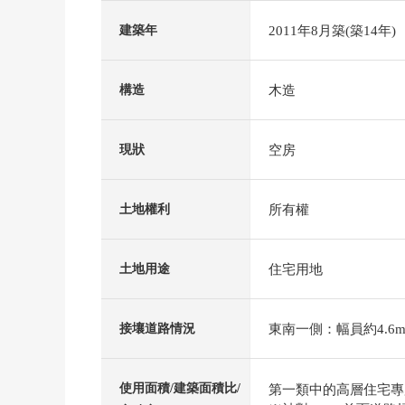
2011年8月築(築14年)
建築年
木造
構造
空房
現狀
所有權
土地權利
住宅用地
土地用途
東南一側：幅員約4.6m
接壤道路情況
使用面積/建築面積比/
第一類中的高層住宅專用區