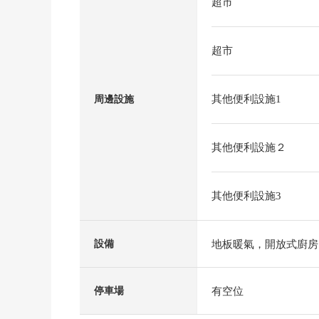
超市
超市
其他便利設施1
周邊設施
其他便利設施２
其他便利設施3
地板暖氣，開放式廚房
設備
有空位
停車場