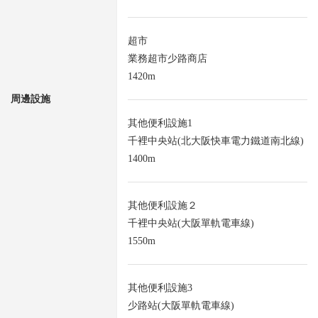
超市
業務超市少路商店
1420m
周邊設施
其他便利設施1
千裡中央站(北大阪快車電力鐵道南北線)
1400m
其他便利設施２
千裡中央站(大阪單軌電車線)
1550m
其他便利設施3
少路站(大阪單軌電車線)