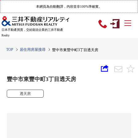
本網頁為自動翻譯，內容並非100%準確實。
日本不動產買賣，交給龍頭企業的三井不動產
Realty
TOP
居住用房屋搜尋
豐中市東豐中町3丁目透天房
豐中市東豐中町3丁目透天房
透天房