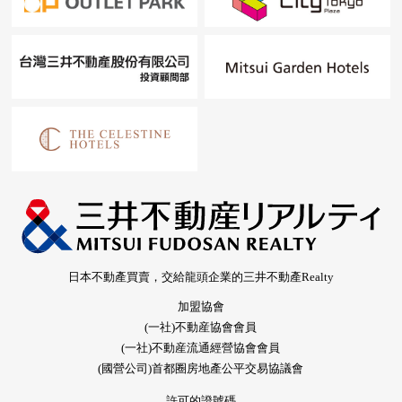
日本不動產買賣，交給龍頭企業的三井不動產Realty
加盟協會
(一社)不動産協會會員
(一社)不動産流通經營協會會員
(國營公司)首都圈房地產公平交易協議會
許可的證號碼