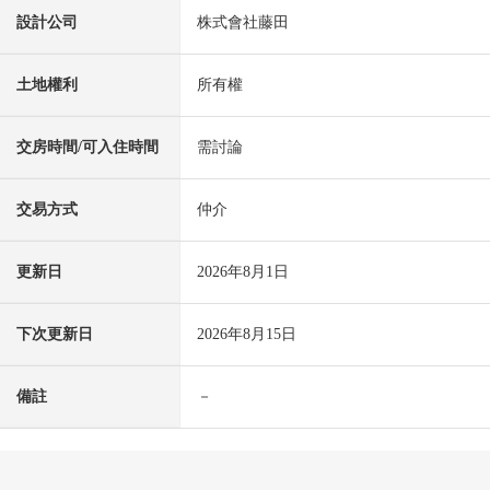
設計公司
株式會社藤田
土地權利
所有權
交房時間/可入住時間
需討論
交易方式
仲介
更新日
2026年8月1日
下次更新日
2026年8月15日
備註
－