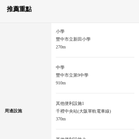
推薦重點
小學
豐中市立新田小學
270m
中學
豐中市立第9中學
910m
其他便利設施1
周邊設施
千裡中央站(大阪單軌電車線)
370m