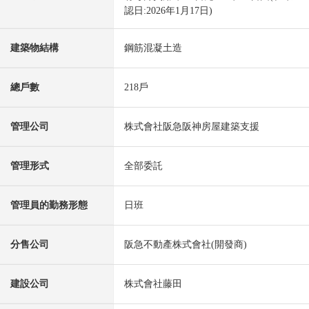
認日:2026年1月17日)
建築物結構
鋼筋混凝土造
總戶數
218戶
管理公司
株式會社阪急阪神房屋建築支援
管理形式
全部委託
管理員的勤務形態
日班
分售公司
阪急不動產株式會社(開發商)
建設公司
株式會社藤田