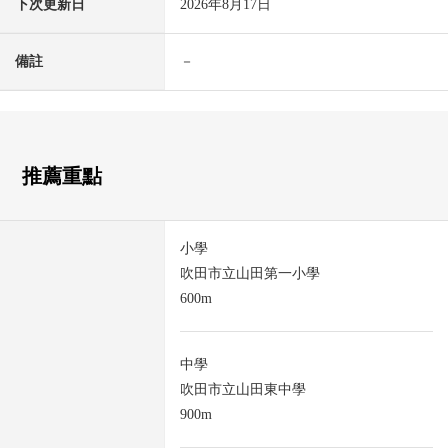
下次更新日
2026年8月17日
備註
－
推薦重點
小學
吹田市立山田第一小學
600m
中學
吹田市立山田東中學
900m