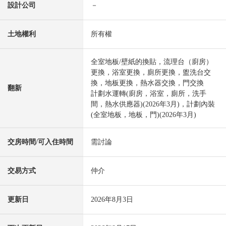
設計公司
－
土地權利
所有權
全室地板/壁紙的換貼，流理台（廚房）
更換，浴室更換，廁所更換，盥洗台交
換，地板更換，熱水器交換，門交換
翻新
計劃水運轉(廚房，浴室，廁所，洗手
間，熱水供應器)(2026年3月)，計劃內裝
(全室地板，地板，門)(2026年3月)
交房時間/可入住時間
需討論
交易方式
仲介
更新日
2026年8月3日