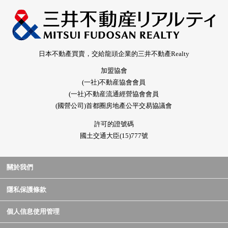
日本不動產買賣，交給龍頭企業的三井不動產Realty
加盟協會
(一社)不動産協會會員
(一社)不動産流通經營協會會員
(國營公司)首都圈房地產公平交易協議會
許可的證號碼
國土交通大臣(15)777號
關於我們
隱私保護條款
個人信息使用管理