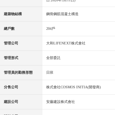
日:2026年5月11日)
建築物結構
鋼骨鋼筋混凝土構造
總戶數
204戶
管理公司
大和LIFENEXT株式會社
管理形式
全部委託
管理員的勤務形態
日班
分售公司
株式會社COSMOS INITIA(開發商)
建設公司
安藤建設株式會社