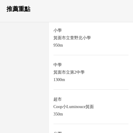
推薦重點
小學
箕面市立萱野北小學
950m
中學
箕面市立第2中學
1300m
超市
Coop小Luminouce箕面
350m