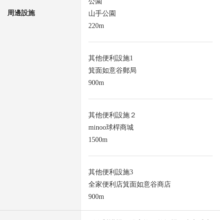
公園
周邊設施
山手公園
220m
其他便利設施1
箕面如意谷郵局
900m
其他便利設施２
minoo球桿商城
1500m
其他便利設施3
全家便利店箕面如意谷商店
900m