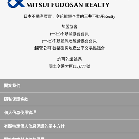
日本不動產買賣，交給龍頭企業的三井不動產Realty
加盟協會
(一社)不動産協會會員
(一社)不動産流通經營協會會員
(國營公司)首都圈房地產公平交易協議會
許可的證號碼
國土交通大臣(15)777號
關於我們
隱私保護條款
個人信息使用管理
有關特定個人信息保護的基本方針