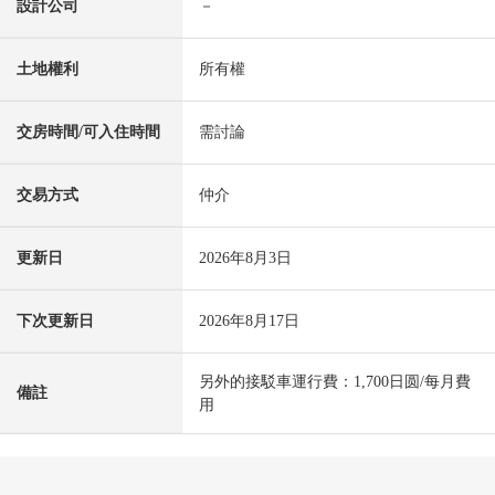
設計公司
－
土地權利
所有權
交房時間/可入住時間
需討論
交易方式
仲介
更新日
2026年8月3日
下次更新日
2026年8月17日
另外的接駁車運行費：1,700日圆/每月費
備註
用