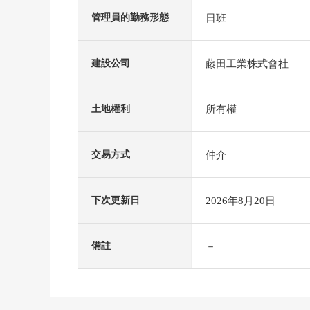
日班
管理員的勤務形態
藤田工業株式會社
建設公司
所有權
土地權利
仲介
交易方式
2026年8月20日
下次更新日
－
備註