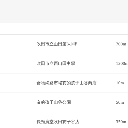
吹田市立山田第3小學
700m
吹田市立西山田中學
1200
食物網路市場亥的孩子山谷商店
10m
亥的孩子山谷公園
50m
長頸鹿堂吹田亥子谷店
350m