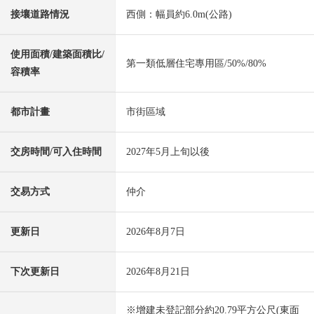
接壤道路情況
西側：幅員約6.0m(公路)
使用面積/建築面積比/
第一類低層住宅專用區/50%/80%
容積率
都市計畫
市街區域
交房時間/可入住時間
2027年5月上旬以後
交易方式
仲介
更新日
2026年8月7日
下次更新日
2026年8月21日
※增建未登記部分約20.79平方公尺(東面