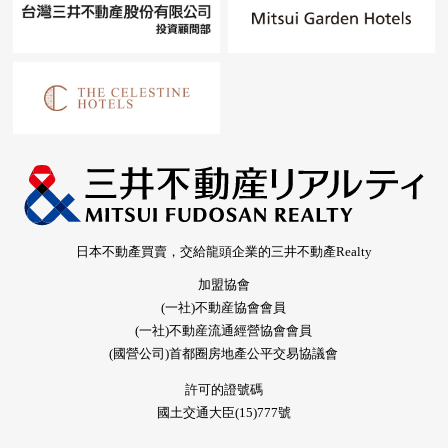
日本不動產買賣，交給龍頭企業的三井不動產Realty
加盟協會
(一社)不動産協會會員
(一社)不動産流通經營協會會員
(國營公司)首都圈房地產公平交易協議會
許可的證號碼
國土交通大臣(15)777號