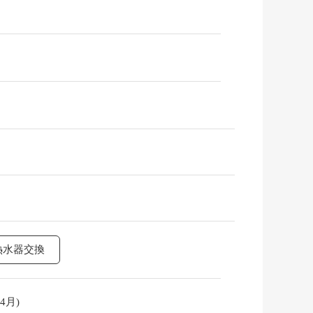
熱水器交換
4月)