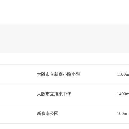
大阪市立新森小路小學
1100
大阪市立旭東中學
1400
新森南公園
100m