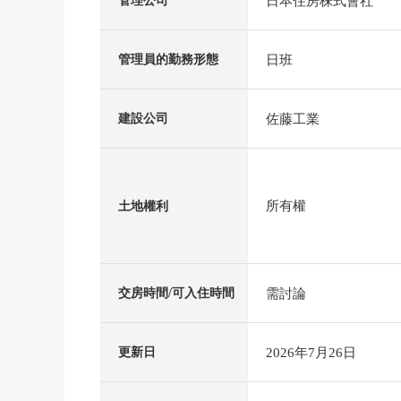
日本住房株式會社
管理公司
日班
管理員的勤務形態
佐藤工業
建設公司
所有權
土地權利
需討論
交房時間/可入住時間
2026年7月26日
更新日