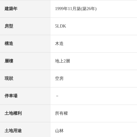
建築年
1999年11月築(築26年)
房型
5LDK
構造
木造
層樓
地上2層
現狀
空房
停車場
－
土地權利
所有權
土地用途
山林