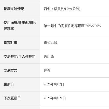
接壤道路情況
西側：幅員約9.0m(公路)
使用面積/建築面積比/
第一類中的高層住宅專用區/60%/200%
容積率
都市計畫
市街區域
交房時間/可入住時間
需討論
交易方式
仲介
更新日
2026年8月7日
下次更新日
2026年8月21日