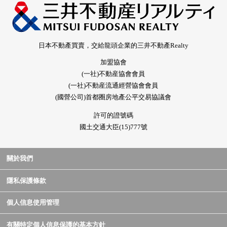
日本不動產買賣，交給龍頭企業的三井不動產Realty
加盟協會
(一社)不動産協會會員
(一社)不動産流通經營協會會員
(國營公司)首都圈房地產公平交易協議會
許可的證號碼
國土交通大臣(15)777號
關於我們
隱私保護條款
個人信息使用管理
有關特定個人信息保護的基本方針