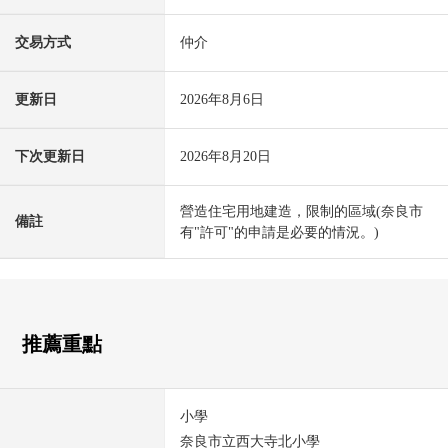
交易方式
仲介
更新日
2026年8月6日
下次更新日
2026年8月20日
營造住宅用地建造，限制的區域(奈良市
備註
有"許可"的申請是必要的情況。)
推薦重點
小學
奈良市立西大寺北小學