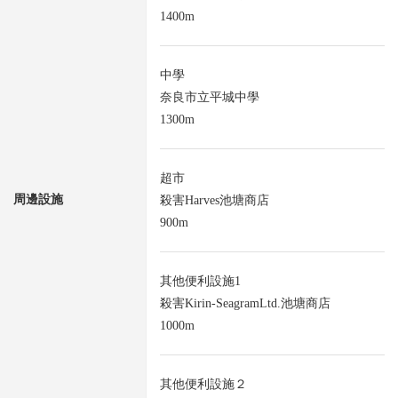
1400m
中學
奈良市立平城中學
1300m
超市
周邊設施
殺害Harves池塘商店
900m
其他便利設施1
殺害Kirin-SeagramLtd.池塘商店
1000m
其他便利設施２