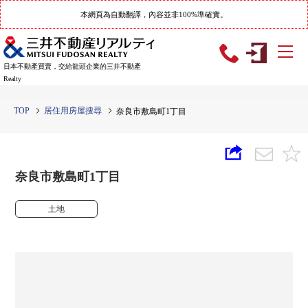
本網頁為自動翻譯，內容並非100%準確實。
日本不動產買賣，交給龍頭企業的三井不動產
Realty
TOP
居住用房屋搜尋
奈良市敷島町1丁目
奈良市敷島町1丁目
土地