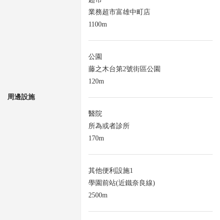
業務超市富雄中町店
1100m
公園
藤之木台第2號街區公園
120m
周邊設施
醫院
所為或者診所
170m
其他便利設施1
學園前站(近鐵奈良線)
2500m