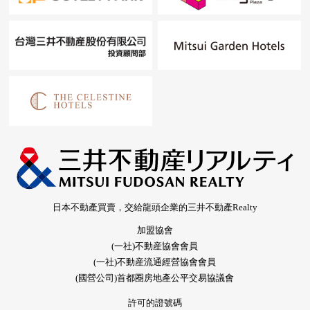
日本不動產買賣，交給龍頭企業的三井不動產Realty
加盟協會
(一社)不動産協會會員
(一社)不動産流通經營協會會員
(國營公司)首都圈房地產公平交易協議會
許可的證號碼