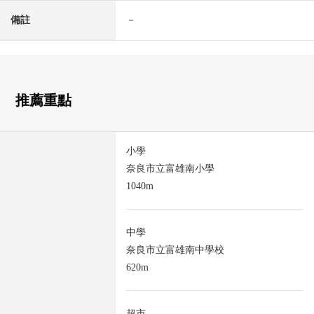
備註
－
推薦重點
小學
奈良市立富雄南小學
1040m
中學
奈良市立富雄南中學校
620m
超市