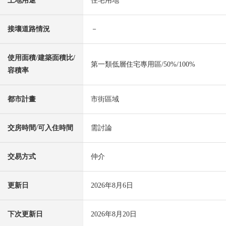
土地用途
住宅用地
接壤道路情況
－
使用面積/建築面積比/
第一類低層住宅專用區/50%/100%
容積率
都市計畫
市街區域
交房時間/可入住時間
需討論
交易方式
仲介
更新日
2026年8月6日
下次更新日
2026年8月20日