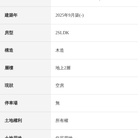
建築年
2025年9月築(-)
房型
2SLDK
構造
木造
層樓
地上2層
現狀
空房
停車場
無
土地權利
所有權