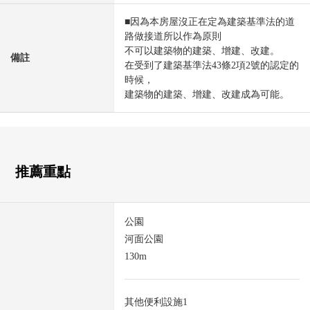
■因為本房屋沒正在定為建築基準法的道
路做接道所以作為原則
不可以建築物的建築、增建、改建。
備註
在受到了建築基準法43條2項2號的認定的
時候，
建築物的建築、增建、改建成為可能。
推薦重點
公園
河面公園
130m
其他便利設施1