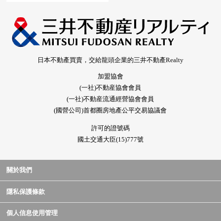
日本不動產買賣，交給龍頭企業的三井不動產Realty
加盟協會
(一社)不動産協會會員
(一社)不動産流通經營協會會員
(國營公司)首都圈房地產公平交易協議會
許可的證號碼
國土交通大臣(15)777號
關於我們
隱私保護條款
個人信息使用管理