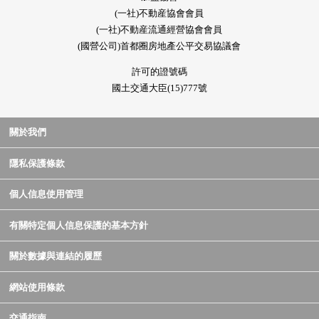
(一社)不動産協會會員
(一社)不動産流通經營協會會員
(國營公司)首都圈房地產公平交易協議會
許可的證號碼
國土交通大臣(15)777號
關於我們
隱私保護條款
個人信息使用管理
有關特定個人信息保護的基本方針
關於數據與連結的履歷
網站使用條款
交通指南