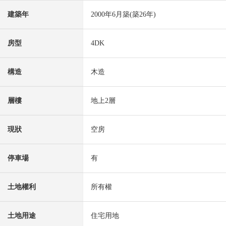
建築年
2000年6月築(築26年)
房型
4DK
構造
木造
層樓
地上2層
現狀
空房
停車場
有
土地權利
所有權
土地用途
住宅用地