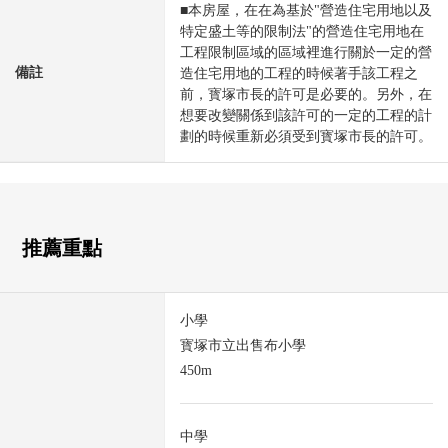
■本房屋，在在為基於"營造住宅用地以及
特定盛土等的限制法"的營造住宅用地在
工程限制區域的區域裡進行關於一定的營
備註
造住宅用地的工程的時候著手該工程之
前，寳塚市長的許可是必要的。另外，在
想要改變關係到該許可的一定的工程的計
劃的時候重新必須受到寳塚市長的許可。
推薦重點
小學
寳塚市立出售布小學
450m
中學