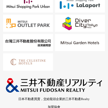
日本不動產買賣，交給龍頭企業的三井不動產Realty
加盟協會