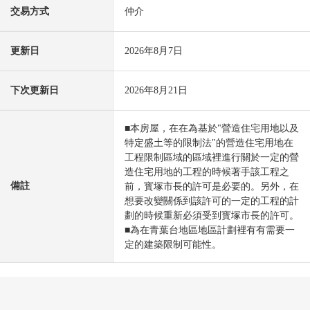
交易方式
仲介
更新日
2026年8月7日
下次更新日
2026年8月21日
■本房屋，在在為基於"營造住宅用地以及
特定盛土等的限制法"的營造住宅用地在
工程限制區域的區域裡進行關於一定的營
造住宅用地的工程的時候著手該工程之
備註
前，寳塚市長的許可是必要的。另外，在
想要改變關係到該許可的一定的工程的計
劃的時候重新必須受到寳塚市長的許可。
■為在青葉台地區地區計劃裡有有需要一
定的建築限制可能性。