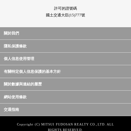
許可的證號碼
國土交通大臣(15)777號
關於我們
隱私保護條款
個人信息使用管理
有關特定個人信息保護的基本方針
關於數據與連結的履歷
網站使用條款
交通指南
Copyright (C) MITSUI FUDOSAN REALTY CO.,LTD. ALL
RIGHTS RESERVED.