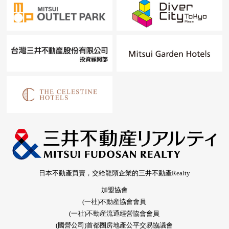
日本不動產買賣，交給龍頭企業的三井不動產Realty
加盟協會
(一社)不動産協會會員
(一社)不動産流通經營協會會員
(國營公司)首都圈房地產公平交易協議會