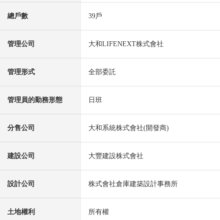
總戶數
39戶
管理公司
大和LIFENEXT株式會社
管理形式
全部委託
管理員的勤務形態
日班
分售公司
大和系統株式會社(開發商)
建設公司
大豐建設株式會社
設計公司
株式會社倉庫建築設計事務所
土地權利
所有權