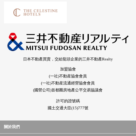
日本不動產買賣，交給龍頭企業的三井不動產Realty
加盟協會
(一社)不動産協會會員
(一社)不動産流通經營協會會員
(國營公司)首都圈房地產公平交易協議會
許可的證號碼
國土交通大臣(15)777號
關於我們