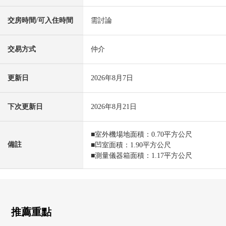
交房時間/可入住時間
需討論
交易方式
仲介
更新日
2026年8月7日
下次更新日
2026年8月21日
■室外機場地面積：0.70平方公尺
備註
■凹室面積：1.90平方公尺
■測量儀器箱面積：1.17平方公尺
推薦重點