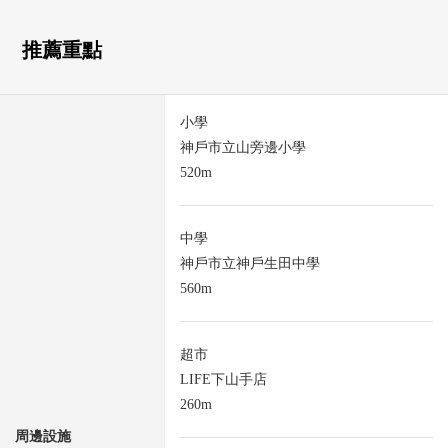
推薦重點
小學
神戶市立山旁邊小學
520m
中學
神戶市立神戶生田中學
560m
超市
LIFE下山手店
260m
周邊設施