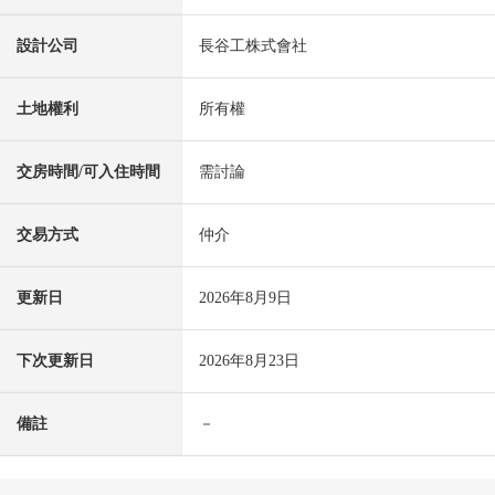
設計公司
長谷工株式會社
土地權利
所有權
交房時間/可入住時間
需討論
交易方式
仲介
更新日
2026年8月9日
下次更新日
2026年8月23日
備註
－