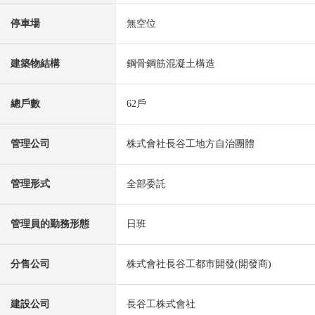
停車場
無空位
建築物結構
鋼骨鋼筋混凝土構造
總戶數
62戶
管理公司
株式會社長谷工地方自治團體
管理形式
全部委託
管理員的勤務形態
日班
分售公司
株式會社長谷工都市開發(開發商)
建設公司
長谷工株式會社