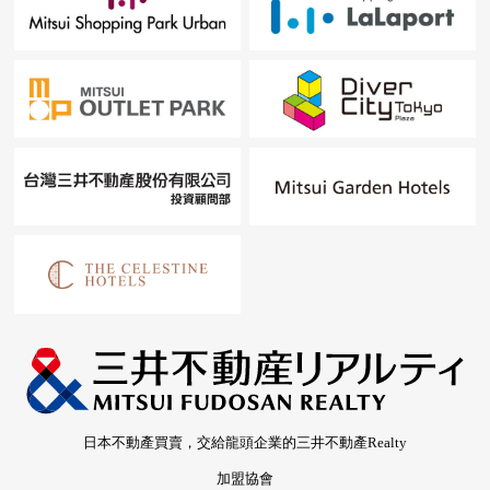
日本不動產買賣，交給龍頭企業的三井不動產Realty
加盟協會