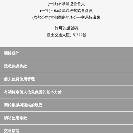
(一社)不動産協會會員
(一社)不動産流通經營協會會員
(國營公司)首都圈房地產公平交易協議會
許可的證號碼
國土交通大臣(15)777號
關於我們
隱私保護條款
個人信息使用管理
有關特定個人信息保護的基本方針
關於數據與連結的履歷
網站使用條款
交通指南