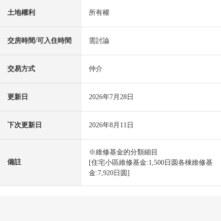
土地權利
所有權
交房時間/可入住時間
需討論
交易方式
仲介
更新日
2026年7月28日
下次更新日
2026年8月11日
※維修基金的分類細目
備註
[住宅小區維修基金:1,500日圆各棟維修基
金:7,920日圆]