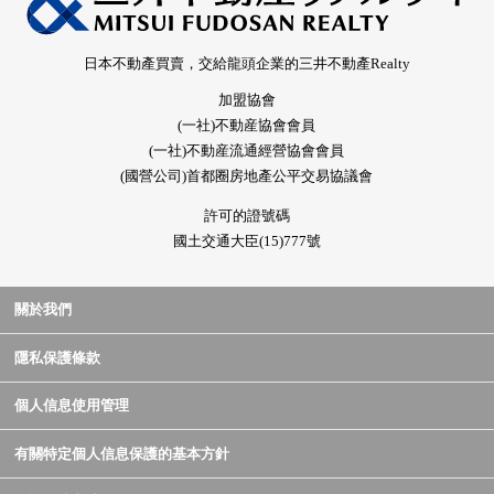
日本不動產買賣，交給龍頭企業的三井不動產Realty
加盟協會
(一社)不動産協會會員
(一社)不動産流通經營協會會員
(國營公司)首都圈房地產公平交易協議會
許可的證號碼
國土交通大臣(15)777號
關於我們
隱私保護條款
個人信息使用管理
有關特定個人信息保護的基本方針