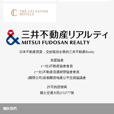
日本不動產買賣，交給龍頭企業的三井不動產Realty
加盟協會
(一社)不動産協會會員
(一社)不動産流通經營協會會員
(國營公司)首都圈房地產公平交易協議會
許可的證號碼
國土交通大臣(15)777號
關於我們