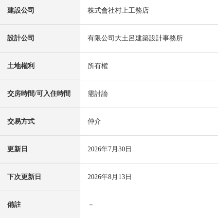
建設公司
株式會社村上工務店
設計公司
有限公司大土呂建築設計事務所
土地權利
所有權
交房時間/可入住時間
需討論
交易方式
仲介
更新日
2026年7月30日
下次更新日
2026年8月13日
備註
－