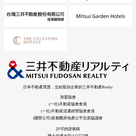
日本不動產買賣，交給龍頭企業的三井不動產Realty
加盟協會
(一社)不動産協會會員
(一社)不動産流通經營協會會員
(國營公司)首都圈房地產公平交易協議會
許可的證號碼
國土交通大臣(15)777號