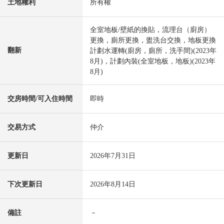
土地權利
所有權
全室地板/壁紙的換貼，流理台（廚房）
更換，廁所更換，盥洗台交換，地板更換
翻新
計劃水運轉(廚房，廁所，洗手間)(2023年
8月)，計劃內裝(全室地板，地板)(2023年
8月)
交房時間/可入住時間
即時
交易方式
仲介
更新日
2026年7月31日
下次更新日
2026年8月14日
備註
－